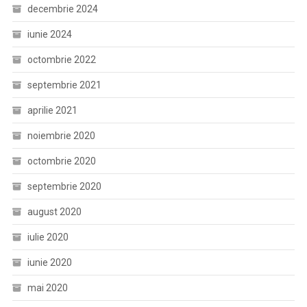
decembrie 2024
iunie 2024
octombrie 2022
septembrie 2021
aprilie 2021
noiembrie 2020
octombrie 2020
septembrie 2020
august 2020
iulie 2020
iunie 2020
mai 2020