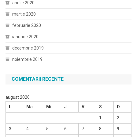
aprilie 2020
martie 2020
februarie 2020
ianuarie 2020
decembrie 2019
noiembrie 2019
COMENTARII RECENTE
august 2026
L
Ma
Mi
J
V
S
D
1
2
3
4
5
6
7
8
9