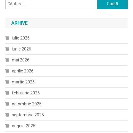
Caută
după:
ARHIVE
iulie 2026
iunie 2026
mai 2026
aprilie 2026
martie 2026
februarie 2026
octombrie 2025
septembrie 2025
august 2025