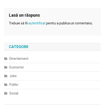
Lasă un răspuns
Trebuie să fii
autentificat
pentru a publica un comentariu.
CATEGORII
Divertisment
Economic
Jobs
Politic
Social