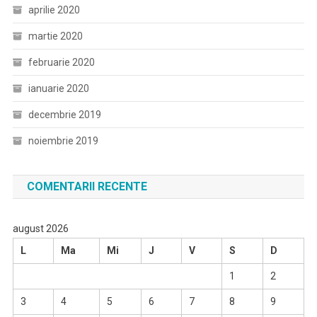
aprilie 2020
martie 2020
februarie 2020
ianuarie 2020
decembrie 2019
noiembrie 2019
COMENTARII RECENTE
august 2026
L
Ma
Mi
J
V
S
D
1
2
3
4
5
6
7
8
9