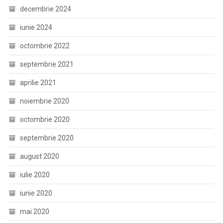
decembrie 2024
iunie 2024
octombrie 2022
septembrie 2021
aprilie 2021
noiembrie 2020
octombrie 2020
septembrie 2020
august 2020
iulie 2020
iunie 2020
mai 2020