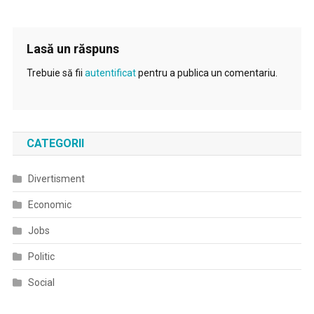
Lasă un răspuns
Trebuie să fii
autentificat
pentru a publica un comentariu.
CATEGORII
Divertisment
Economic
Jobs
Politic
Social