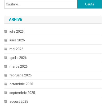
Caută
după:
ARHIVE
iulie 2026
iunie 2026
mai 2026
aprilie 2026
martie 2026
februarie 2026
octombrie 2025
septembrie 2025
august 2025