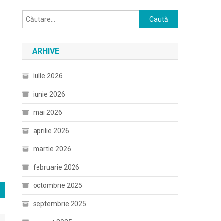
Caută
după:
ARHIVE
iulie 2026
iunie 2026
mai 2026
aprilie 2026
martie 2026
februarie 2026
octombrie 2025
septembrie 2025