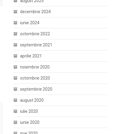
august 2025
decembrie 2024
iunie 2024
octombrie 2022
septembrie 2021
aprilie 2021
noiembrie 2020
octombrie 2020
septembrie 2020
august 2020
iulie 2020
iunie 2020
mai 2020