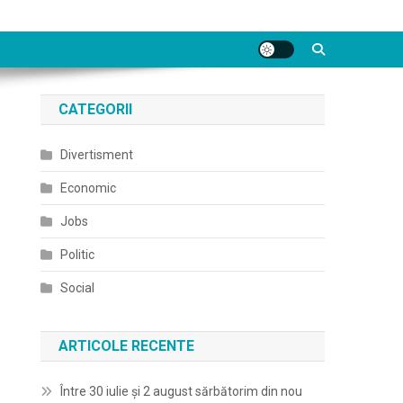
CATEGORII
Divertisment
Economic
Jobs
Politic
Social
ARTICOLE RECENTE
Între 30 iulie și 2 august sărbătorim din nou