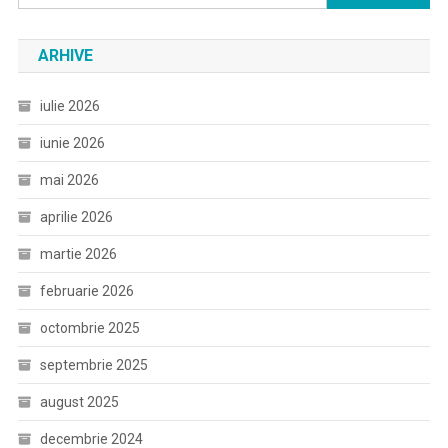
după:
ARHIVE
iulie 2026
iunie 2026
mai 2026
aprilie 2026
martie 2026
februarie 2026
octombrie 2025
septembrie 2025
august 2025
decembrie 2024