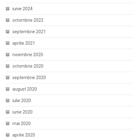
iunie 2024
octombrie 2022
septembrie 2021
aprilie 2021
noiembrie 2020
octombrie 2020
septembrie 2020
august 2020
iulie 2020
iunie 2020
mai 2020
aprilie 2020