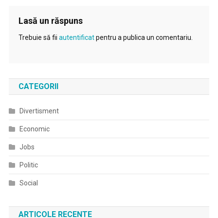
Lasă un răspuns
Trebuie să fii
autentificat
pentru a publica un comentariu.
CATEGORII
Divertisment
Economic
Jobs
Politic
Social
ARTICOLE RECENTE