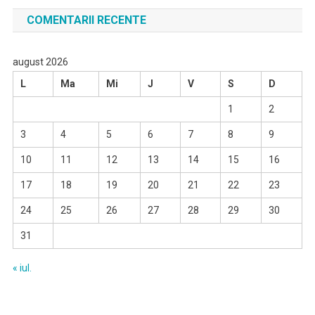
COMENTARII RECENTE
august 2026
L
Ma
Mi
J
V
S
D
1
2
3
4
5
6
7
8
9
10
11
12
13
14
15
16
17
18
19
20
21
22
23
24
25
26
27
28
29
30
31
« iul.