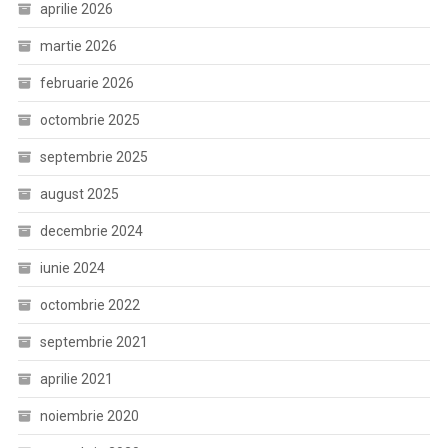
aprilie 2026
martie 2026
februarie 2026
octombrie 2025
septembrie 2025
august 2025
decembrie 2024
iunie 2024
octombrie 2022
septembrie 2021
aprilie 2021
noiembrie 2020