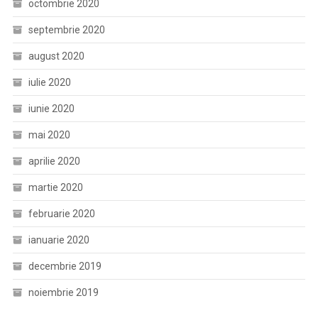
octombrie 2020
septembrie 2020
august 2020
iulie 2020
iunie 2020
mai 2020
aprilie 2020
martie 2020
februarie 2020
ianuarie 2020
decembrie 2019
noiembrie 2019