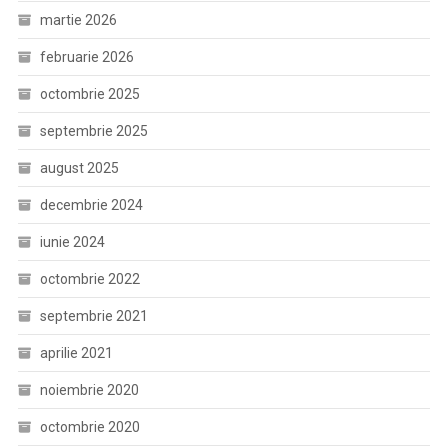
martie 2026
februarie 2026
octombrie 2025
septembrie 2025
august 2025
decembrie 2024
iunie 2024
octombrie 2022
septembrie 2021
aprilie 2021
noiembrie 2020
octombrie 2020