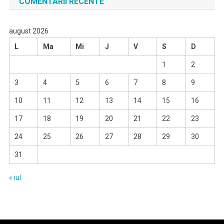
COMENTARII RECENTE
august 2026
L
Ma
Mi
J
V
S
D
1
2
3
4
5
6
7
8
9
10
11
12
13
14
15
16
17
18
19
20
21
22
23
24
25
26
27
28
29
30
31
« iul.