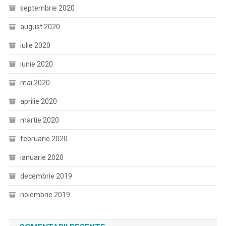
septembrie 2020
august 2020
iulie 2020
iunie 2020
mai 2020
aprilie 2020
martie 2020
februarie 2020
ianuarie 2020
decembrie 2019
noiembrie 2019