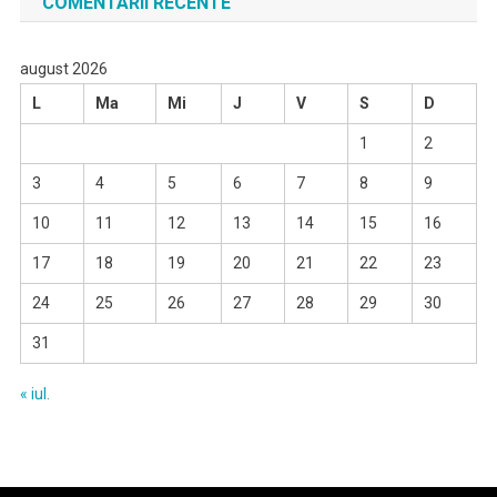
COMENTARII RECENTE
august 2026
L
Ma
Mi
J
V
S
D
1
2
3
4
5
6
7
8
9
10
11
12
13
14
15
16
17
18
19
20
21
22
23
24
25
26
27
28
29
30
31
« iul.