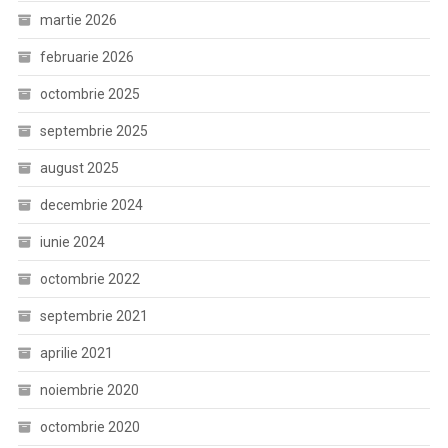
martie 2026
februarie 2026
octombrie 2025
septembrie 2025
august 2025
decembrie 2024
iunie 2024
octombrie 2022
septembrie 2021
aprilie 2021
noiembrie 2020
octombrie 2020