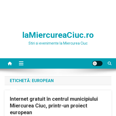
laMiercureaCiuc.ro
Stiri si evenimente la Miercurea Ciuc
ETICHETĂ:
EUROPEAN
Internet gratuit în centrul municipiului
Miercurea Ciuc, printr-un proiect
european