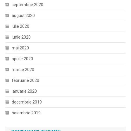
septembrie 2020
august 2020
iulie 2020
iunie 2020
mai 2020
aprilie 2020
martie 2020
februarie 2020
ianuarie 2020
decembrie 2019
noiembrie 2019