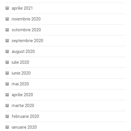
aprilie 2021
noiembrie 2020
octombrie 2020
septembrie 2020
august 2020
iulie 2020
iunie 2020
mai 2020
aprilie 2020
martie 2020
februarie 2020
ianuarie 2020