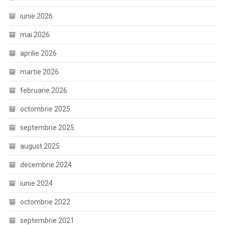
iunie 2026
mai 2026
aprilie 2026
martie 2026
februarie 2026
octombrie 2025
septembrie 2025
august 2025
decembrie 2024
iunie 2024
octombrie 2022
septembrie 2021