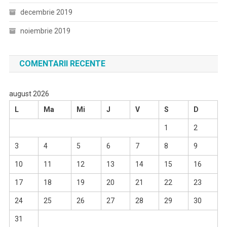
decembrie 2019
noiembrie 2019
COMENTARII RECENTE
august 2026
L
Ma
Mi
J
V
S
D
1
2
3
4
5
6
7
8
9
10
11
12
13
14
15
16
17
18
19
20
21
22
23
24
25
26
27
28
29
30
31