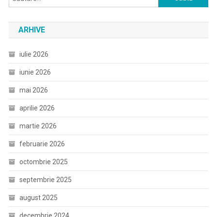
după:
ARHIVE
iulie 2026
iunie 2026
mai 2026
aprilie 2026
martie 2026
februarie 2026
octombrie 2025
septembrie 2025
august 2025
decembrie 2024