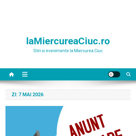
laMiercureaCiuc.ro
Stiri si evenimente la Miercurea Ciuc
ZI:
7 MAI 2026