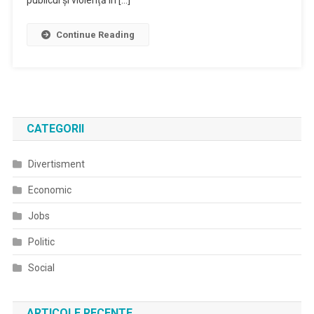
Continue Reading
CATEGORII
Divertisment
Economic
Jobs
Politic
Social
ARTICOLE RECENTE