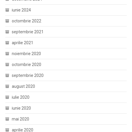
iunie 2024
octombrie 2022
septembrie 2021
aprilie 2021
noiembrie 2020
octombrie 2020
septembrie 2020
august 2020
iulie 2020
iunie 2020
mai 2020
aprilie 2020