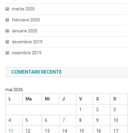
martie 2020
februarie 2020
ianuarie 2020
decembrie 2019
noiembrie 2019
COMENTARII RECENTE
mai 2026
L
Ma
Mi
J
V
S
D
1
2
3
4
5
6
7
8
9
10
11
12
13
14
15
16
17