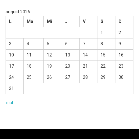
august 2026
L
Ma
Mi
J
V
S
D
1
2
3
4
5
6
7
8
9
10
11
12
13
14
15
16
17
18
19
20
21
22
23
24
25
26
27
28
29
30
31
« iul.