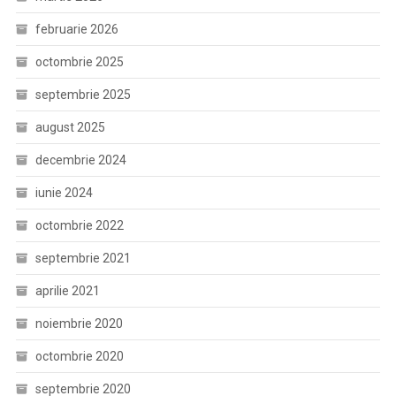
februarie 2026
octombrie 2025
septembrie 2025
august 2025
decembrie 2024
iunie 2024
octombrie 2022
septembrie 2021
aprilie 2021
noiembrie 2020
octombrie 2020
septembrie 2020