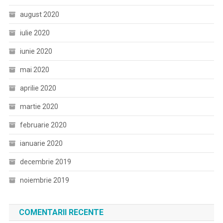
august 2020
iulie 2020
iunie 2020
mai 2020
aprilie 2020
martie 2020
februarie 2020
ianuarie 2020
decembrie 2019
noiembrie 2019
COMENTARII RECENTE