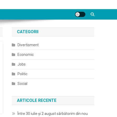
CATEGORII
Divertisment
Economic
Jobs
Politic
Social
ARTICOLE RECENTE
Între 30 iulie și 2 august sărbătorim din nou