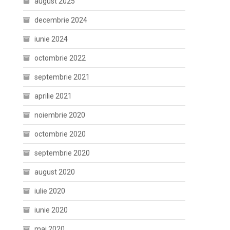
august 2025
decembrie 2024
iunie 2024
octombrie 2022
septembrie 2021
aprilie 2021
noiembrie 2020
octombrie 2020
septembrie 2020
august 2020
iulie 2020
iunie 2020
mai 2020