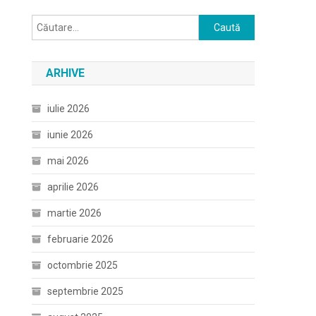
Caută
după:
ARHIVE
iulie 2026
iunie 2026
mai 2026
aprilie 2026
martie 2026
februarie 2026
octombrie 2025
septembrie 2025