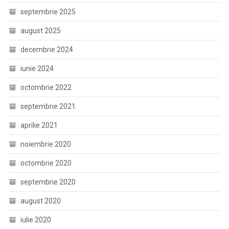
septembrie 2025
august 2025
decembrie 2024
iunie 2024
octombrie 2022
septembrie 2021
aprilie 2021
noiembrie 2020
octombrie 2020
septembrie 2020
august 2020
iulie 2020