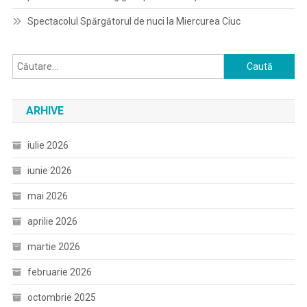
Spectacolul Spărgătorul de nuci la Miercurea Ciuc
Caută
după:
ARHIVE
iulie 2026
iunie 2026
mai 2026
aprilie 2026
martie 2026
februarie 2026
octombrie 2025