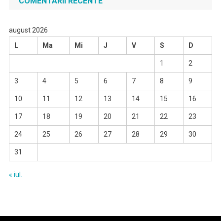
COMENTARII RECENTE
august 2026
L
Ma
Mi
J
V
S
D
1
2
3
4
5
6
7
8
9
10
11
12
13
14
15
16
17
18
19
20
21
22
23
24
25
26
27
28
29
30
31
« iul.