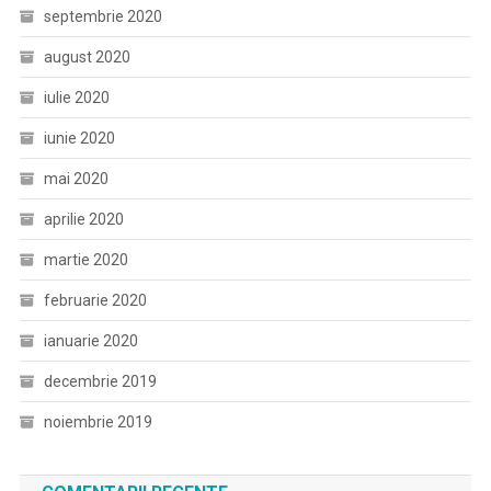
septembrie 2020
august 2020
iulie 2020
iunie 2020
mai 2020
aprilie 2020
martie 2020
februarie 2020
ianuarie 2020
decembrie 2019
noiembrie 2019