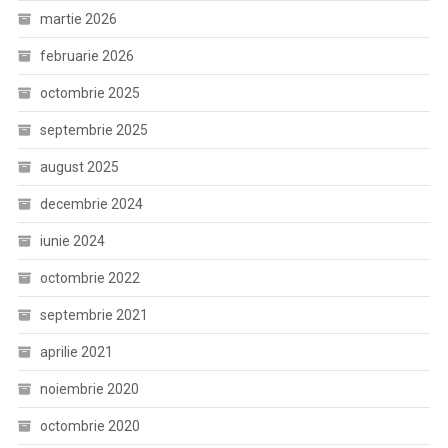
martie 2026
februarie 2026
octombrie 2025
septembrie 2025
august 2025
decembrie 2024
iunie 2024
octombrie 2022
septembrie 2021
aprilie 2021
noiembrie 2020
octombrie 2020