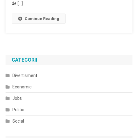
de […]
Continue Reading
CATEGORII
Divertisment
Economic
Jobs
Politic
Social