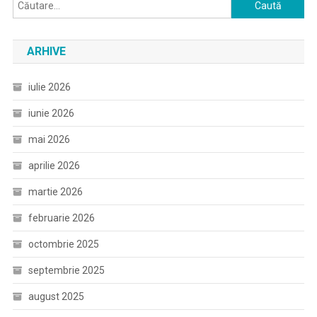
Caută
după:
ARHIVE
iulie 2026
iunie 2026
mai 2026
aprilie 2026
martie 2026
februarie 2026
octombrie 2025
septembrie 2025
august 2025