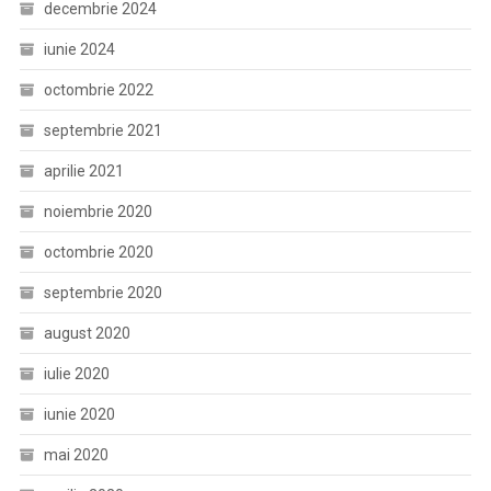
decembrie 2024
iunie 2024
octombrie 2022
septembrie 2021
aprilie 2021
noiembrie 2020
octombrie 2020
septembrie 2020
august 2020
iulie 2020
iunie 2020
mai 2020