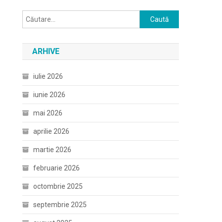
Caută
după:
ARHIVE
iulie 2026
iunie 2026
mai 2026
aprilie 2026
martie 2026
februarie 2026
octombrie 2025
septembrie 2025