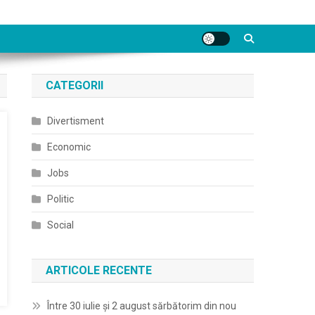
CATEGORII
Divertisment
Economic
Jobs
Politic
Social
ARTICOLE RECENTE
Între 30 iulie și 2 august sărbătorim din nou