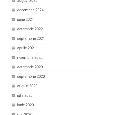
august 2025
decembrie 2024
iunie 2024
octombrie 2022
septembrie 2021
aprilie 2021
noiembrie 2020
octombrie 2020
septembrie 2020
august 2020
iulie 2020
iunie 2020
mai 2020