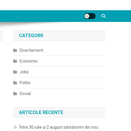
CATEGORII
Divertisment
Economic
Jobs
Politic
Social
ARTICOLE RECENTE
Între 30 iulie și 2 august sărbătorim din nou