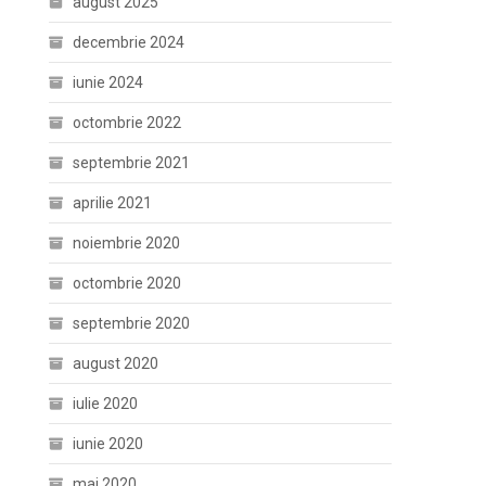
august 2025
decembrie 2024
iunie 2024
octombrie 2022
septembrie 2021
aprilie 2021
noiembrie 2020
octombrie 2020
septembrie 2020
august 2020
iulie 2020
iunie 2020
mai 2020