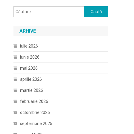
Caută
după:
ARHIVE
iulie 2026
iunie 2026
mai 2026
aprilie 2026
martie 2026
februarie 2026
octombrie 2025
septembrie 2025