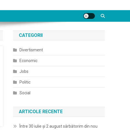
CATEGORII
Divertisment
Economic
Jobs
Politic
Social
ARTICOLE RECENTE
Între 30 iulie și 2 august sărbătorim din nou