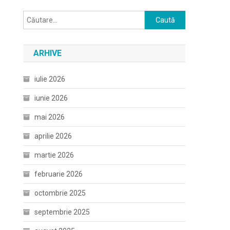
Caută
după:
ARHIVE
iulie 2026
iunie 2026
mai 2026
aprilie 2026
martie 2026
februarie 2026
octombrie 2025
septembrie 2025