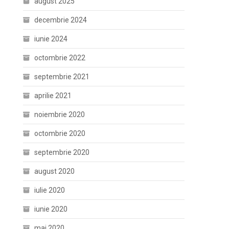
august 2025
decembrie 2024
iunie 2024
octombrie 2022
septembrie 2021
aprilie 2021
noiembrie 2020
octombrie 2020
septembrie 2020
august 2020
iulie 2020
iunie 2020
mai 2020