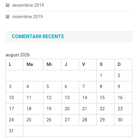
decembrie 2019
noiembrie 2019
COMENTARII RECENTE
august 2026
L
Ma
Mi
J
V
S
D
1
2
3
4
5
6
7
8
9
10
11
12
13
14
15
16
17
18
19
20
21
22
23
24
25
26
27
28
29
30
31