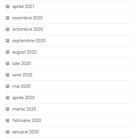
aprilie 2021
noiembrie 2020
octombrie 2020
septembrie 2020
august 2020
iulie 2020
iunie 2020
mai 2020
aprilie 2020
martie 2020
februarie 2020
ianuarie 2020