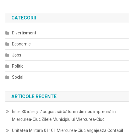
CATEGORII
Divertisment
Economic
Jobs
Politic
Social
ARTICOLE RECENTE
Între 30 iulie și 2 august sărbătorim din nou împreună în
Miercurea-Ciuc Zilele Municipiului Miercurea-Ciuc
Unitatea Militară 01101 Miercurea-Ciuc angajeaza Contabil