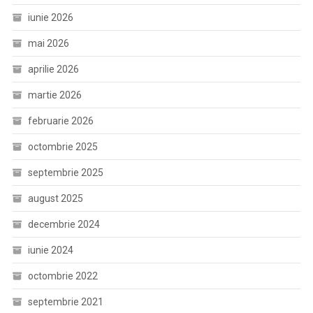
iunie 2026
mai 2026
aprilie 2026
martie 2026
februarie 2026
octombrie 2025
septembrie 2025
august 2025
decembrie 2024
iunie 2024
octombrie 2022
septembrie 2021