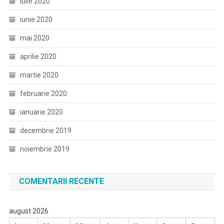
iulie 2020
iunie 2020
mai 2020
aprilie 2020
martie 2020
februarie 2020
ianuarie 2020
decembrie 2019
noiembrie 2019
COMENTARII RECENTE
august 2026