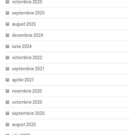
octombrie 2025
septembrie 2025
august 2025
decembrie 2024
iunie 2024
octombrie 2022
septembrie 2021
aprilie 2021
noiembrie 2020
octombrie 2020
septembrie 2020
august 2020