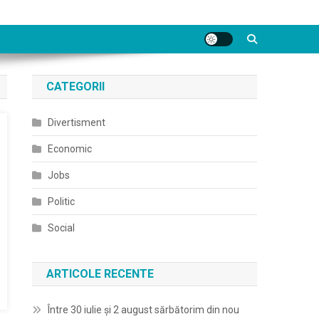
CATEGORII
Divertisment
Economic
Jobs
Politic
Social
ARTICOLE RECENTE
Între 30 iulie și 2 august sărbătorim din nou