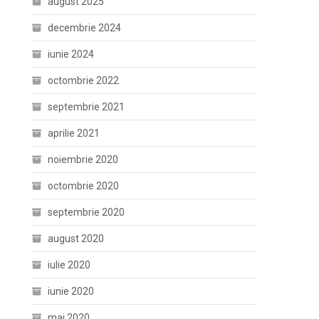
august 2025
decembrie 2024
iunie 2024
octombrie 2022
septembrie 2021
aprilie 2021
noiembrie 2020
octombrie 2020
septembrie 2020
august 2020
iulie 2020
iunie 2020
mai 2020