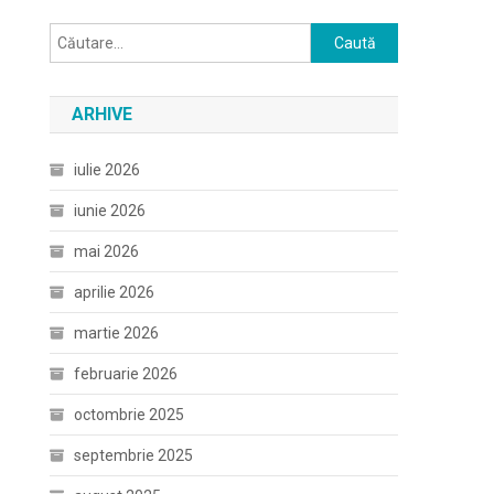
Caută
după:
ARHIVE
iulie 2026
iunie 2026
mai 2026
aprilie 2026
martie 2026
februarie 2026
octombrie 2025
septembrie 2025