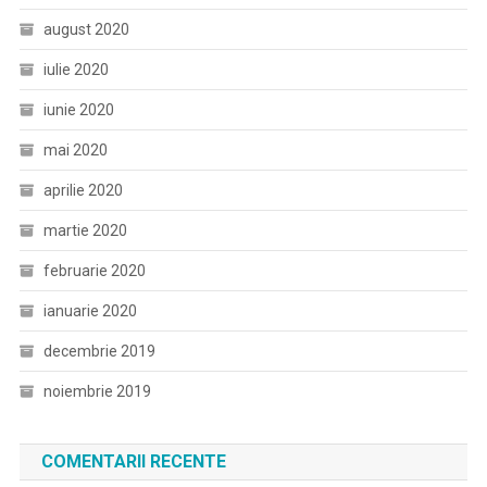
august 2020
iulie 2020
iunie 2020
mai 2020
aprilie 2020
martie 2020
februarie 2020
ianuarie 2020
decembrie 2019
noiembrie 2019
COMENTARII RECENTE