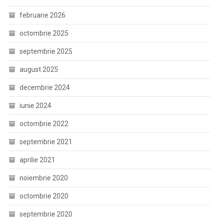
februarie 2026
octombrie 2025
septembrie 2025
august 2025
decembrie 2024
iunie 2024
octombrie 2022
septembrie 2021
aprilie 2021
noiembrie 2020
octombrie 2020
septembrie 2020