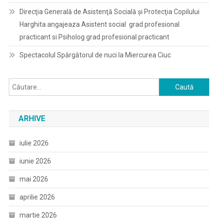
Direcţia Generală de Asistenţă Socială şi Protecţia Copilului
Harghita angajeaza Asistent social grad profesional
practicant si Psiholog grad profesional practicant
Spectacolul Spărgătorul de nuci la Miercurea Ciuc
Caută
după:
ARHIVE
iulie 2026
iunie 2026
mai 2026
aprilie 2026
martie 2026