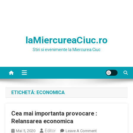
laMiercureaCiuc.ro
Stiri si evenimente la Miercurea Ciuc
ETICHETĂ:
ECONOMICA
Cea mai importanta provocare :
Relansarea economica
Editor
On
Mai 5, 2020
Leave A Comment