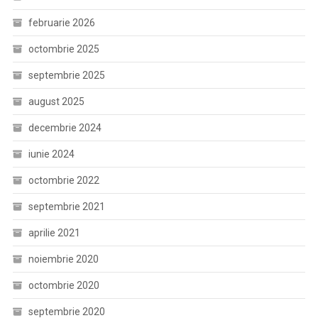
februarie 2026
octombrie 2025
septembrie 2025
august 2025
decembrie 2024
iunie 2024
octombrie 2022
septembrie 2021
aprilie 2021
noiembrie 2020
octombrie 2020
septembrie 2020