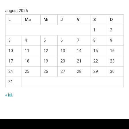
august 2026
L
Ma
Mi
J
V
S
D
1
2
3
4
5
6
7
8
9
10
11
12
13
14
15
16
17
18
19
20
21
22
23
24
25
26
27
28
29
30
31
« iul.