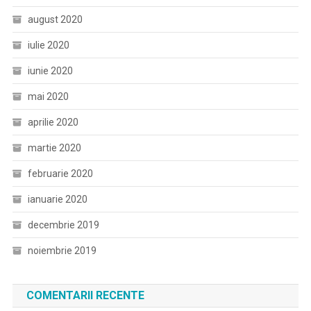
august 2020
iulie 2020
iunie 2020
mai 2020
aprilie 2020
martie 2020
februarie 2020
ianuarie 2020
decembrie 2019
noiembrie 2019
COMENTARII RECENTE