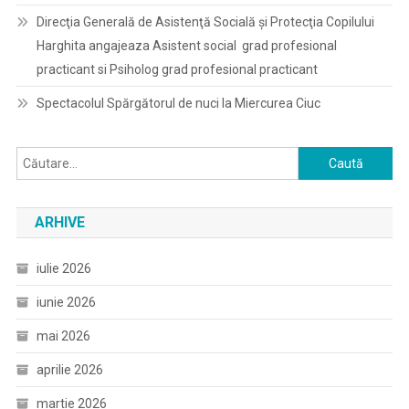
Direcţia Generală de Asistenţă Socială şi Protecţia Copilului
Harghita angajeaza Asistent social grad profesional
practicant si Psiholog grad profesional practicant
Spectacolul Spărgătorul de nuci la Miercurea Ciuc
Caută
după:
ARHIVE
iulie 2026
iunie 2026
mai 2026
aprilie 2026
martie 2026