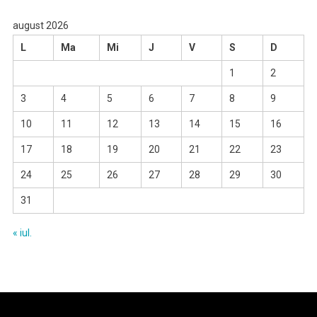
august 2026
L
Ma
Mi
J
V
S
D
1
2
3
4
5
6
7
8
9
10
11
12
13
14
15
16
17
18
19
20
21
22
23
24
25
26
27
28
29
30
31
« iul.