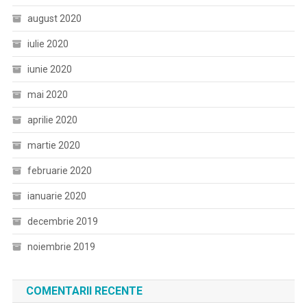
august 2020
iulie 2020
iunie 2020
mai 2020
aprilie 2020
martie 2020
februarie 2020
ianuarie 2020
decembrie 2019
noiembrie 2019
COMENTARII RECENTE