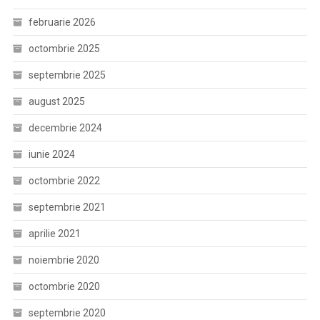
februarie 2026
octombrie 2025
septembrie 2025
august 2025
decembrie 2024
iunie 2024
octombrie 2022
septembrie 2021
aprilie 2021
noiembrie 2020
octombrie 2020
septembrie 2020