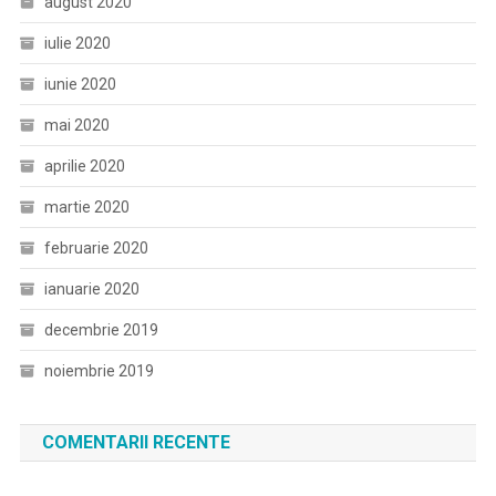
august 2020
iulie 2020
iunie 2020
mai 2020
aprilie 2020
martie 2020
februarie 2020
ianuarie 2020
decembrie 2019
noiembrie 2019
COMENTARII RECENTE