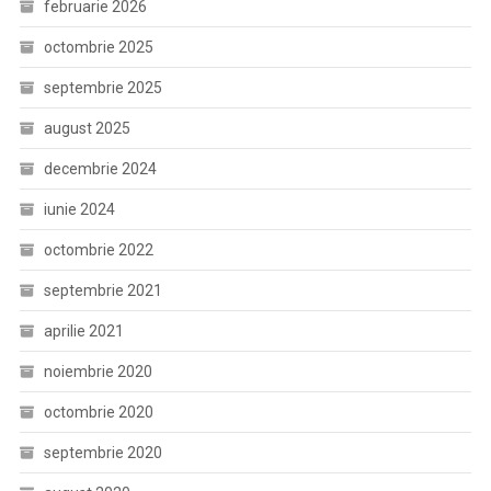
februarie 2026
octombrie 2025
septembrie 2025
august 2025
decembrie 2024
iunie 2024
octombrie 2022
septembrie 2021
aprilie 2021
noiembrie 2020
octombrie 2020
septembrie 2020