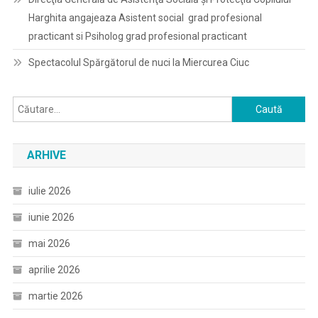
Harghita angajeaza Asistent social grad profesional
practicant si Psiholog grad profesional practicant
Spectacolul Spărgătorul de nuci la Miercurea Ciuc
Caută
după:
ARHIVE
iulie 2026
iunie 2026
mai 2026
aprilie 2026
martie 2026