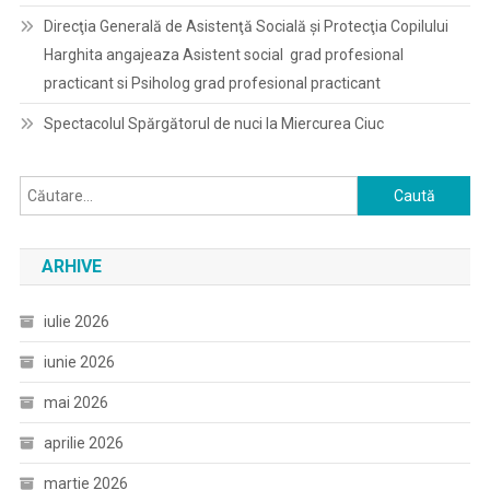
Direcţia Generală de Asistenţă Socială şi Protecţia Copilului
Harghita angajeaza Asistent social grad profesional
practicant si Psiholog grad profesional practicant
Spectacolul Spărgătorul de nuci la Miercurea Ciuc
Caută
după:
ARHIVE
iulie 2026
iunie 2026
mai 2026
aprilie 2026
martie 2026