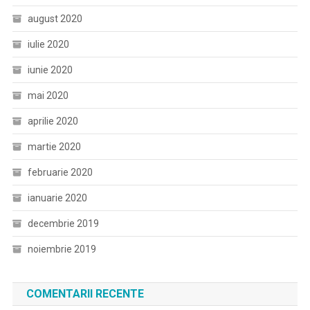
august 2020
iulie 2020
iunie 2020
mai 2020
aprilie 2020
martie 2020
februarie 2020
ianuarie 2020
decembrie 2019
noiembrie 2019
COMENTARII RECENTE