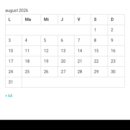
august 2026
L
Ma
Mi
J
V
S
D
1
2
3
4
5
6
7
8
9
10
11
12
13
14
15
16
17
18
19
20
21
22
23
24
25
26
27
28
29
30
31
« iul.