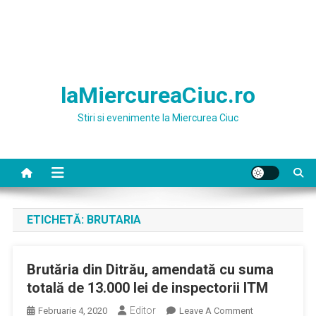
laMiercureaCiuc.ro
Stiri si evenimente la Miercurea Ciuc
ETICHETĂ:
BRUTARIA
Brutăria din Ditrău, amendată cu suma
totală de 13.000 lei de inspectorii ITM
Editor
On
Februarie 4, 2020
Leave A Comment