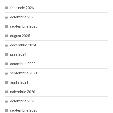
februarie 2026
octombrie 2025
septembrie 2025
august 2025
decembrie 2024
iunie 2024
octombrie 2022
septembrie 2021
aprilie 2021
noiembrie 2020
octombrie 2020
septembrie 2020