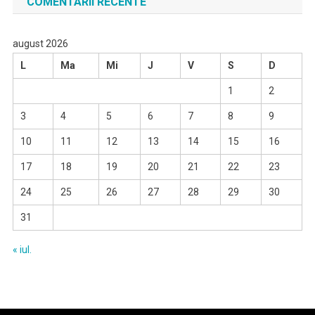
COMENTARII RECENTE
august 2026
L
Ma
Mi
J
V
S
D
1
2
3
4
5
6
7
8
9
10
11
12
13
14
15
16
17
18
19
20
21
22
23
24
25
26
27
28
29
30
31
« iul.