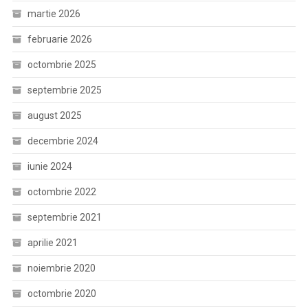
martie 2026
februarie 2026
octombrie 2025
septembrie 2025
august 2025
decembrie 2024
iunie 2024
octombrie 2022
septembrie 2021
aprilie 2021
noiembrie 2020
octombrie 2020