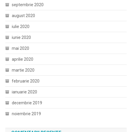
septembrie 2020
august 2020
iulie 2020
iunie 2020
mai 2020
aprilie 2020
martie 2020
februarie 2020
ianuarie 2020
decembrie 2019
noiembrie 2019