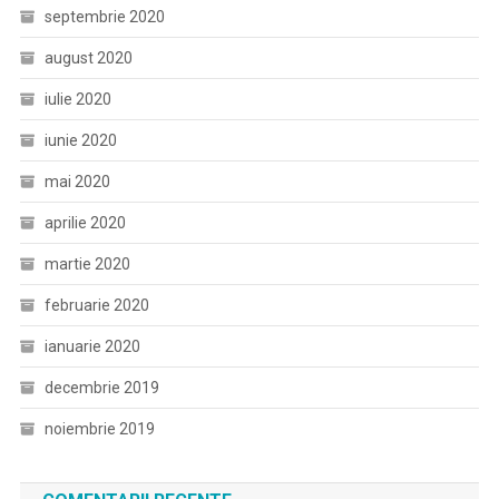
septembrie 2020
august 2020
iulie 2020
iunie 2020
mai 2020
aprilie 2020
martie 2020
februarie 2020
ianuarie 2020
decembrie 2019
noiembrie 2019