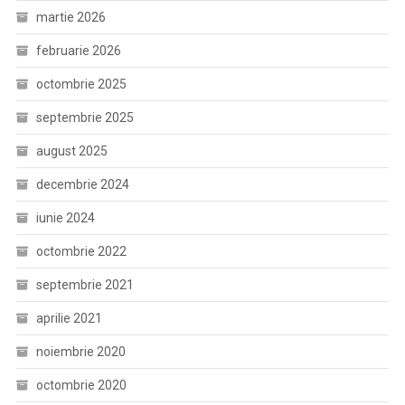
martie 2026
februarie 2026
octombrie 2025
septembrie 2025
august 2025
decembrie 2024
iunie 2024
octombrie 2022
septembrie 2021
aprilie 2021
noiembrie 2020
octombrie 2020