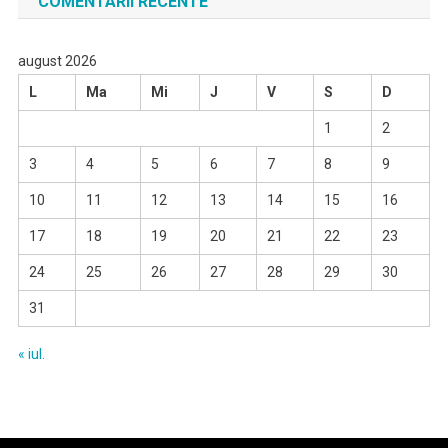
COMENTARII RECENTE
august 2026
L
Ma
Mi
J
V
S
D
1
2
3
4
5
6
7
8
9
10
11
12
13
14
15
16
17
18
19
20
21
22
23
24
25
26
27
28
29
30
31
« iul.