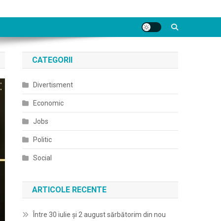
CATEGORII
Divertisment
Economic
Jobs
Politic
Social
ARTICOLE RECENTE
Între 30 iulie și 2 august sărbătorim din nou