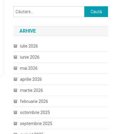
Caută
după:
ARHIVE
iulie 2026
iunie 2026
mai 2026
aprilie 2026
martie 2026
februarie 2026
octombrie 2025
septembrie 2025