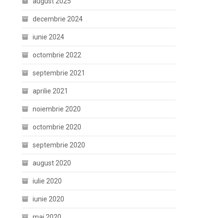
august 2025
decembrie 2024
iunie 2024
octombrie 2022
septembrie 2021
aprilie 2021
noiembrie 2020
octombrie 2020
septembrie 2020
august 2020
iulie 2020
iunie 2020
mai 2020