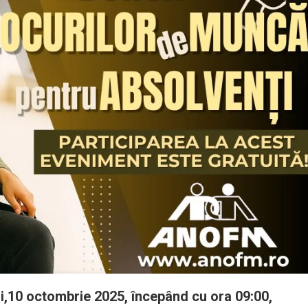
ri,10 octombrie 2025, începând cu ora 09:00,